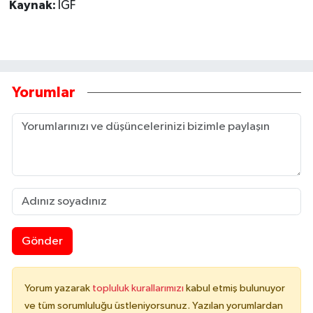
Kaynak:
İGF
Yorumlar
Gönder
Yorum yazarak
topluluk kurallarımızı
kabul etmiş bulunuyor
ve tüm sorumluluğu üstleniyorsunuz. Yazılan yorumlardan