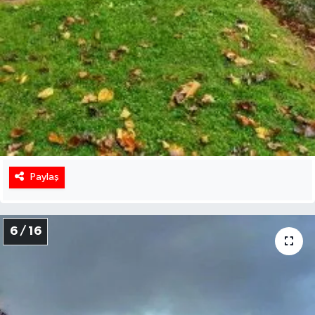
Paylaş
6 / 16