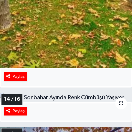
Paylaş
14 / 16
Paylaş