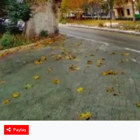
Paylaş