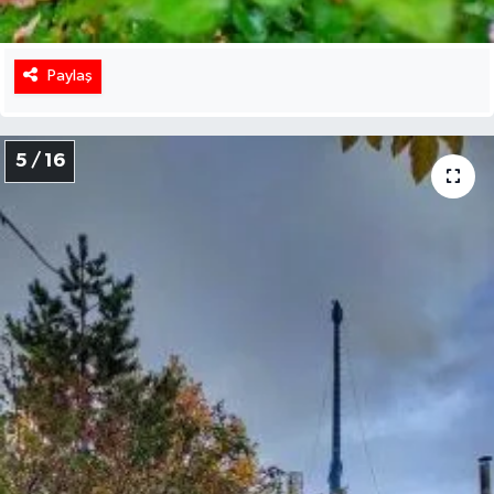
Paylaş
5 / 16