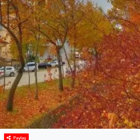
Paylaş