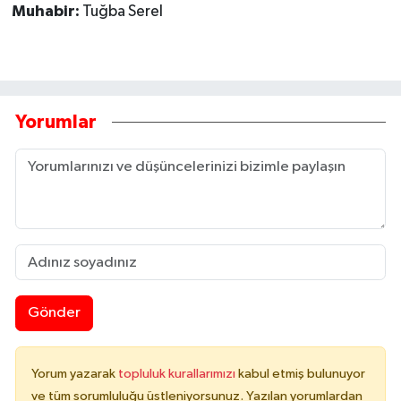
Muhabir:
Tuğba Serel
Yorumlar
Gönder
Yorum yazarak
topluluk kurallarımızı
kabul etmiş bulunuyor
ve tüm sorumluluğu üstleniyorsunuz. Yazılan yorumlardan