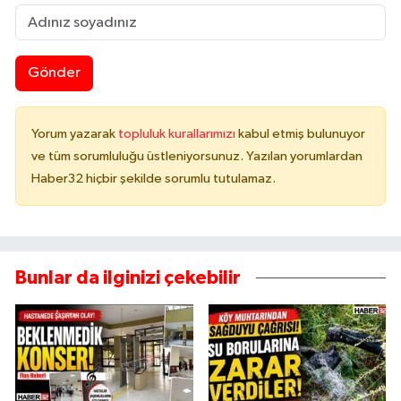
Gönder
Yorum yazarak
topluluk kurallarımızı
kabul etmiş bulunuyor
ve tüm sorumluluğu üstleniyorsunuz. Yazılan yorumlardan
Haber32 hiçbir şekilde sorumlu tutulamaz.
Bunlar da ilginizi çekebilir