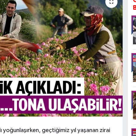
dı yoğunlaşırken, geçtiğimiz yıl yaşanan zirai