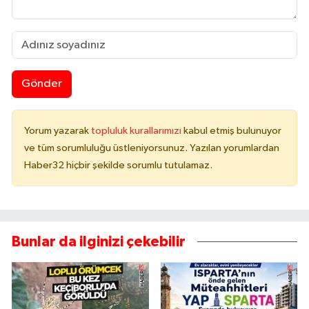
Gönder
Yorum yazarak
topluluk kurallarımızı
kabul etmiş bulunuyor
ve tüm sorumluluğu üstleniyorsunuz. Yazılan yorumlardan
Haber32 hiçbir şekilde sorumlu tutulamaz.
Bunlar da ilginizi çekebilir