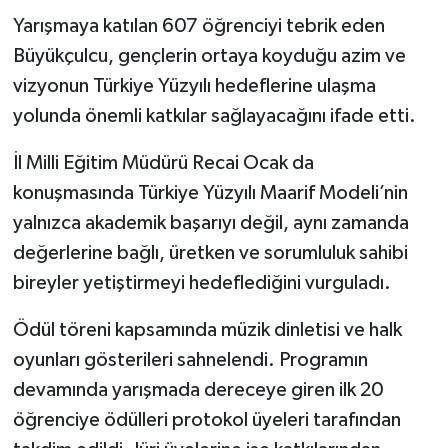
Yarışmaya katılan 607 öğrenciyi tebrik eden
Büyükçulcu, gençlerin ortaya koyduğu azim ve
vizyonun Türkiye Yüzyılı hedeflerine ulaşma
yolunda önemli katkılar sağlayacağını ifade etti.
İl Milli Eğitim Müdürü Recai Ocak da
konuşmasında Türkiye Yüzyılı Maarif Modeli’nin
yalnızca akademik başarıyı değil, aynı zamanda
değerlerine bağlı, üretken ve sorumluluk sahibi
bireyler yetiştirmeyi hedeflediğini vurguladı.
Ödül töreni kapsamında müzik dinletisi ve halk
oyunları gösterileri sahnelendi. Programın
devamında yarışmada dereceye giren ilk 20
öğrenciye ödülleri protokol üyeleri tarafından