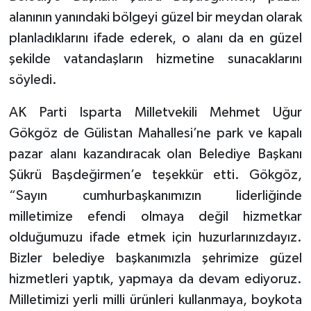
alanının yanındaki bölgeyi güzel bir meydan olarak
planladıklarını ifade ederek, o alanı da en güzel
şekilde vatandaşların hizmetine sunacaklarını
söyledi.
AK Parti Isparta Milletvekili Mehmet Uğur
Gökgöz de Gülistan Mahallesi’ne park ve kapalı
pazar alanı kazandıracak olan Belediye Başkanı
Şükrü Başdeğirmen’e teşekkür etti. Gökgöz,
“Sayın cumhurbaşkanımızın liderliğinde
milletimize efendi olmaya değil hizmetkar
olduğumuzu ifade etmek için huzurlarınızdayız.
Bizler belediye başkanımızla şehrimize güzel
hizmetleri yaptık, yapmaya da devam ediyoruz.
Milletimizi yerli milli ürünleri kullanmaya, boykota