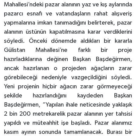
Mahallesi’ndeki pazar alanının yaz ve kış aylarında
pazarcı esnafı ve vatandaşların rahat alışveriş
yapmalarına imkan tanımadığını belirterek, pazar
alanının üstünün kapatılmasına karar verdiklerini
söyledi. Önceki dönemde aldıkları bir kararla
Gülistan Mahallesi’ne farklı bir proje
hazırladıklarına değinen Başkan Başdeğirmen,
ancak hazırlanan o projeden ağaçların zarar
görebileceği nedeniyle vazgeçildiğini söyledi.
Yeni projenin hiçbir ağacın zarar görmeyeceği
şekilde hazırlandığını kaydeden Başkan
Başdeğirmen, “Yapılan ihale neticesinde yaklaşık
2 bin 200 metrekarelik pazar alanının yer tahsisi
yapıldı ve müteahhit işe başladı. Pazar alanımız
kasım ayının sonunda tamamlanacak. Burası bir