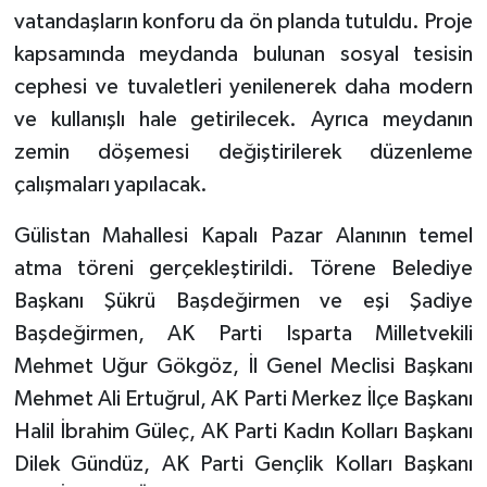
vatandaşların konforu da ön planda tutuldu. Proje
kapsamında meydanda bulunan sosyal tesisin
cephesi ve tuvaletleri yenilenerek daha modern
ve kullanışlı hale getirilecek. Ayrıca meydanın
zemin döşemesi değiştirilerek düzenleme
çalışmaları yapılacak.
Gülistan Mahallesi Kapalı Pazar Alanının temel
atma töreni gerçekleştirildi. Törene Belediye
Başkanı Şükrü Başdeğirmen ve eşi Şadiye
Başdeğirmen, AK Parti Isparta Milletvekili
Mehmet Uğur Gökgöz, İl Genel Meclisi Başkanı
Mehmet Ali Ertuğrul, AK Parti Merkez İlçe Başkanı
Halil İbrahim Güleç, AK Parti Kadın Kolları Başkanı
Dilek Gündüz, AK Parti Gençlik Kolları Başkanı