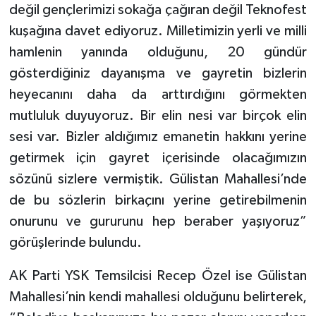
değil gençlerimizi sokağa çağıran değil Teknofest
kuşağına davet ediyoruz. Milletimizin yerli ve milli
hamlenin yanında olduğunu, 20 gündür
gösterdiğiniz dayanışma ve gayretin bizlerin
heyecanını daha da arttırdığını görmekten
mutluluk duyuyoruz. Bir elin nesi var birçok elin
sesi var. Bizler aldığımız emanetin hakkını yerine
getirmek için gayret içerisinde olacağımızın
sözünü sizlere vermiştik. Gülistan Mahallesi’nde
de bu sözlerin birkaçını yerine getirebilmenin
onurunu ve gururunu hep beraber yaşıyoruz”
görüşlerinde bulundu.
AK Parti YSK Temsilcisi Recep Özel ise Gülistan
Mahallesi’nin kendi mahallesi olduğunu belirterek,