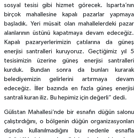
sosyal tesisi gibi hizmet görecek. Isparta’nın
birçok mahallesine kapalı pazarlar yapmaya
başladık. Yeri müsait olan mahallelerdeki pazar
alanlarının üstünü kapatmaya devam edeceğiz.
Kapalı pazaryerlerimizin çatılarına da güneş
enerjisi santralleri kuruyoruz. Geçtiğimiz yıl 5
tesisimizin üzerine güneş enerjisi santralleri
kurduk. Bundan sonra da bunları kurarak
belediyemizin gelirlerini artırmaya devam
edeceğiz. İller bazında en fazla güneş enerjisi
santrali kuran iliz. Bu hepimiz için değerli” dedi.
Gülistan Mahallesi’nde bir esnafın düğün salonu
çalıştırdığını, o bölgenin düğün organizasyonları
dışında kullanılmadığını bu nedenle esnafla