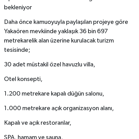
bekleniyor
Daha önce kamuoyuyla paylaşılan projeye göre
Yakaören mevkiinde yaklaşık 36 bin 697
metrekarelik alan üzerine kurulacak turizm
tesisinde;
30 adet müstakil özel havuzlu villa,
Otel konsepti,
1.200 metrekare kapalı düğün salonu,
1.000 metrekare açık organizasyon alanı,
Kapalı ve açık restoranlar,
SPA, hamam ve sauna,