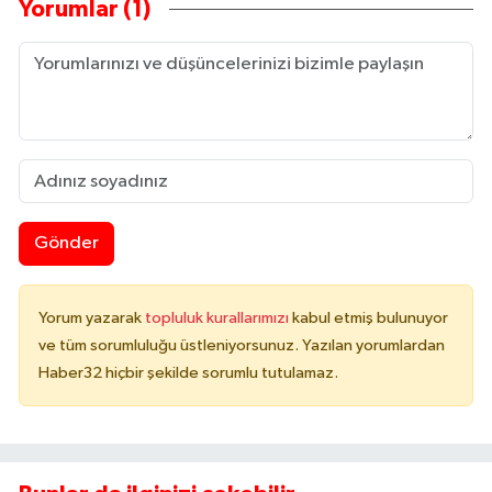
Yorumlar (1)
Gönder
Yorum yazarak
topluluk kurallarımızı
kabul etmiş bulunuyor
ve tüm sorumluluğu üstleniyorsunuz. Yazılan yorumlardan
Haber32 hiçbir şekilde sorumlu tutulamaz.