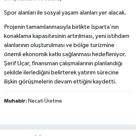
Spor alanları ile sosyal yaşam alanları yer alacak.
Projenin tamamlanmasıyla birlikte Isparta'nın
konaklama kapasitesinin artırılması, yeni istihdam
alanlarının oluşturulması ve bölge turizmine
önemli ekonomik katkı sağlanması hedefleniyor.
Şerif Uçar, finansman çalışmalarının planlandığı
şekilde ilerlediğini belirterek yatırım sürecine
ilişkin görüşmelerin devam ettiğini kaydetti.
Muhabir:
Necati Üretme