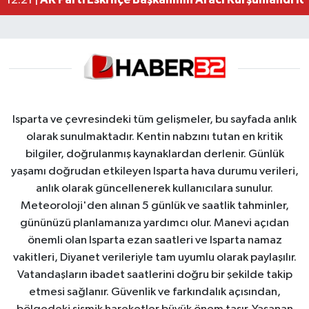
12:21 |
Isparta ve çevresindeki tüm gelişmeler, bu sayfada anlık
olarak sunulmaktadır. Kentin nabzını tutan en kritik
bilgiler, doğrulanmış kaynaklardan derlenir. Günlük
yaşamı doğrudan etkileyen Isparta hava durumu verileri,
anlık olarak güncellenerek kullanıcılara sunulur.
Meteoroloji'den alınan 5 günlük ve saatlik tahminler,
gününüzü planlamanıza yardımcı olur. Manevi açıdan
önemli olan Isparta ezan saatleri ve Isparta namaz
vakitleri, Diyanet verileriyle tam uyumlu olarak paylaşılır.
Vatandaşların ibadet saatlerini doğru bir şekilde takip
etmesi sağlanır. Güvenlik ve farkındalık açısından,