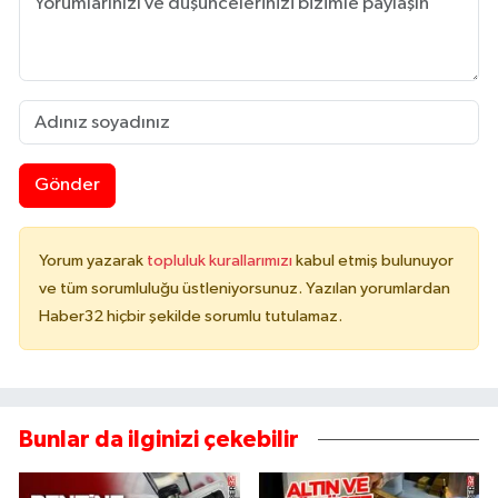
Gönder
Yorum yazarak
topluluk kurallarımızı
kabul etmiş bulunuyor
ve tüm sorumluluğu üstleniyorsunuz. Yazılan yorumlardan
Haber32 hiçbir şekilde sorumlu tutulamaz.
Bunlar da ilginizi çekebilir