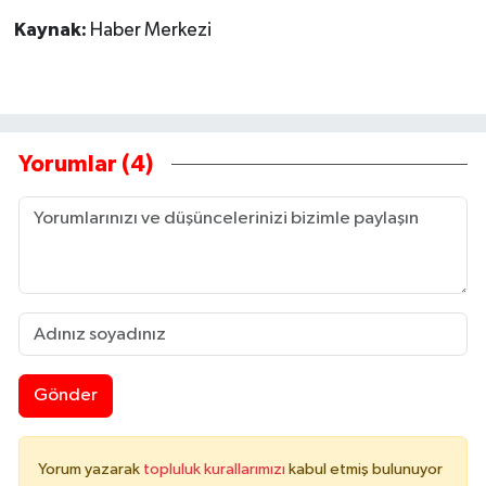
Kaynak:
Haber Merkezi
Yorumlar (4)
Gönder
Yorum yazarak
topluluk kurallarımızı
kabul etmiş bulunuyor