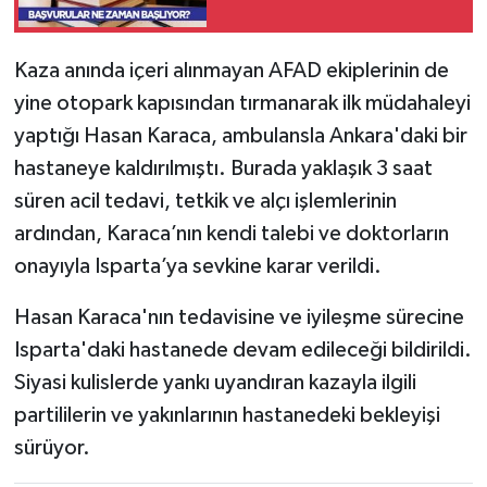
Kaza anında içeri alınmayan AFAD ekiplerinin de
yine otopark kapısından tırmanarak ilk müdahaleyi
yaptığı Hasan Karaca, ambulansla Ankara'daki bir
hastaneye kaldırılmıştı. Burada yaklaşık 3 saat
süren acil tedavi, tetkik ve alçı işlemlerinin
ardından, Karaca’nın kendi talebi ve doktorların
onayıyla Isparta’ya sevkine karar verildi.
Hasan Karaca'nın tedavisine ve iyileşme sürecine
Isparta'daki hastanede devam edileceği bildirildi.
Siyasi kulislerde yankı uyandıran kazayla ilgili
partililerin ve yakınlarının hastanedeki bekleyişi
sürüyor.