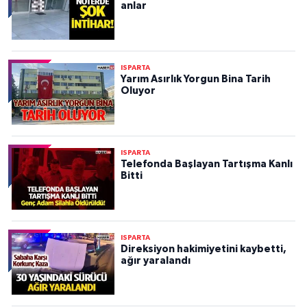
anlar
ISPARTA
Yarım Asırlık Yorgun Bina Tarih
Oluyor
ISPARTA
Telefonda Başlayan Tartışma Kanlı
Bitti
ISPARTA
Direksiyon hakimiyetini kaybetti,
ağır yaralandı