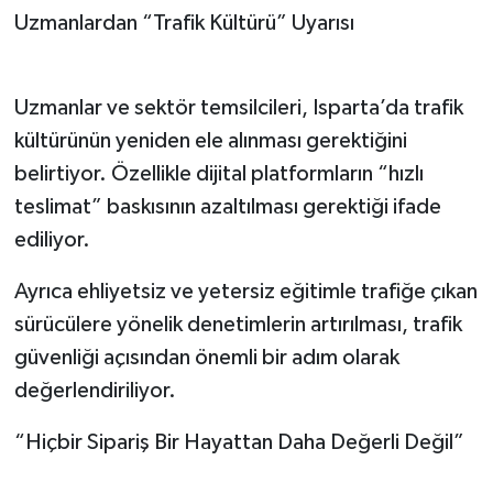
Uzmanlardan “Trafik Kültürü” Uyarısı
Uzmanlar ve sektör temsilcileri, Isparta’da trafik
kültürünün yeniden ele alınması gerektiğini
belirtiyor. Özellikle dijital platformların “hızlı
teslimat” baskısının azaltılması gerektiği ifade
ediliyor.
Ayrıca ehliyetsiz ve yetersiz eğitimle trafiğe çıkan
sürücülere yönelik denetimlerin artırılması, trafik
güvenliği açısından önemli bir adım olarak
değerlendiriliyor.
“Hiçbir Sipariş Bir Hayattan Daha Değerli Değil”