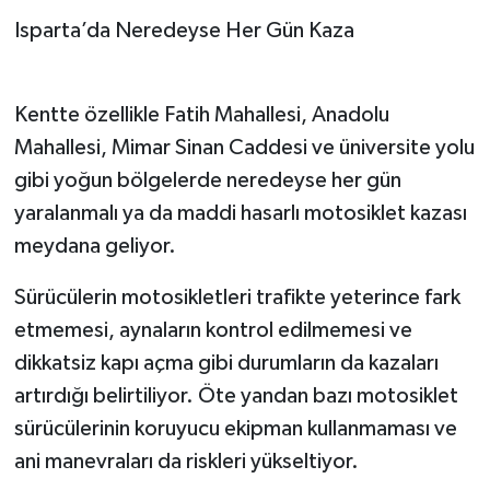
Isparta’da Neredeyse Her Gün Kaza
Kentte özellikle Fatih Mahallesi, Anadolu
Mahallesi, Mimar Sinan Caddesi ve üniversite yolu
gibi yoğun bölgelerde neredeyse her gün
yaralanmalı ya da maddi hasarlı motosiklet kazası
meydana geliyor.
Sürücülerin motosikletleri trafikte yeterince fark
etmemesi, aynaların kontrol edilmemesi ve
dikkatsiz kapı açma gibi durumların da kazaları
artırdığı belirtiliyor. Öte yandan bazı motosiklet
sürücülerinin koruyucu ekipman kullanmaması ve
ani manevraları da riskleri yükseltiyor.