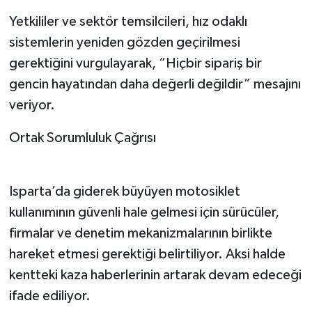
Yetkililer ve sektör temsilcileri, hız odaklı
sistemlerin yeniden gözden geçirilmesi
gerektiğini vurgulayarak, “Hiçbir sipariş bir
gencin hayatından daha değerli değildir” mesajını
veriyor.
Ortak Sorumluluk Çağrısı
Isparta’da giderek büyüyen motosiklet
kullanımının güvenli hale gelmesi için sürücüler,
firmalar ve denetim mekanizmalarının birlikte
hareket etmesi gerektiği belirtiliyor. Aksi halde
kentteki kaza haberlerinin artarak devam edeceği
ifade ediliyor.