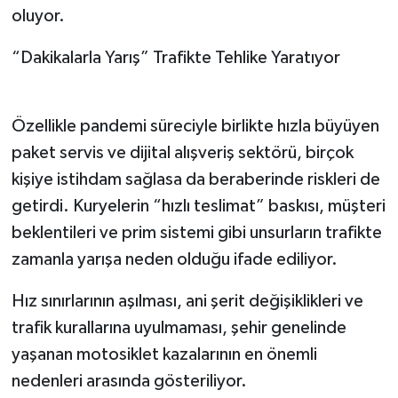
oluyor.
“Dakikalarla Yarış” Trafikte Tehlike Yaratıyor
Özellikle pandemi süreciyle birlikte hızla büyüyen
paket servis ve dijital alışveriş sektörü, birçok
kişiye istihdam sağlasa da beraberinde riskleri de
getirdi. Kuryelerin “hızlı teslimat” baskısı, müşteri
beklentileri ve prim sistemi gibi unsurların trafikte
zamanla yarışa neden olduğu ifade ediliyor.
Hız sınırlarının aşılması, ani şerit değişiklikleri ve
trafik kurallarına uyulmaması, şehir genelinde
yaşanan motosiklet kazalarının en önemli
nedenleri arasında gösteriliyor.