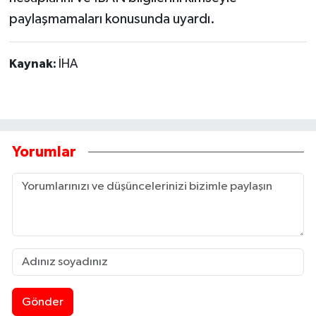
paylaşmamaları konusunda uyardı.
Kaynak:
İHA
Yorumlar
Gönder