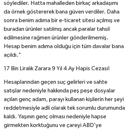
söylediler. Hatta mahalleden birkaç arkadaşımı
da örnek göstererek bana güven verdiler. Daha
sonra benim adıma bir e-ticaret sitesi açılmış ve
buradan ürünler satılmış ancak paralar tahsil
edilmesine rağmen ürünler gönderilmemiş.
Hesap benim adıma olduğu için tüm davalar bana
açıldı."
17 Bin Liralık Zarara 9 Yıl 4 Ay Hapis Cezası!
Hesaplarından geçen suç gelirleri ve sahte
satışlar nedeniyle hakkında peş peşe dosyalar
açılan genç adam, parayı kullanan kişilerin her şeyi
reddetmesiyle adli olarak tek sorumlu durumunda
kaldı. Yaşının genç olması nedeniyle hapse
girmekten korktuğunu ve çareyi ABD'ye