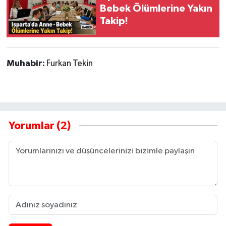
Bebek Ölümlerine Yakın
Takip!
Muhabir:
Furkan Tekin
Yorumlar (2)