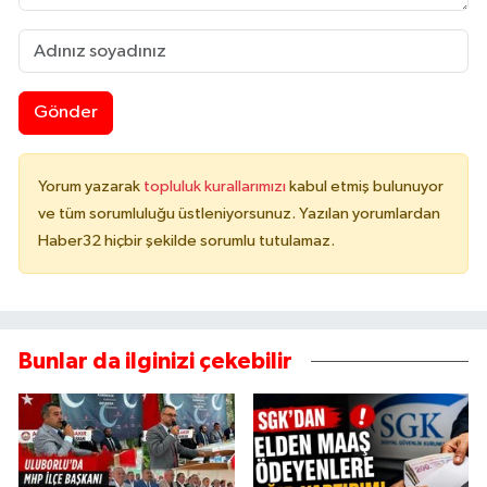
Gönder
Yorum yazarak
topluluk kurallarımızı
kabul etmiş bulunuyor
ve tüm sorumluluğu üstleniyorsunuz. Yazılan yorumlardan
Haber32 hiçbir şekilde sorumlu tutulamaz.
Bunlar da ilginizi çekebilir