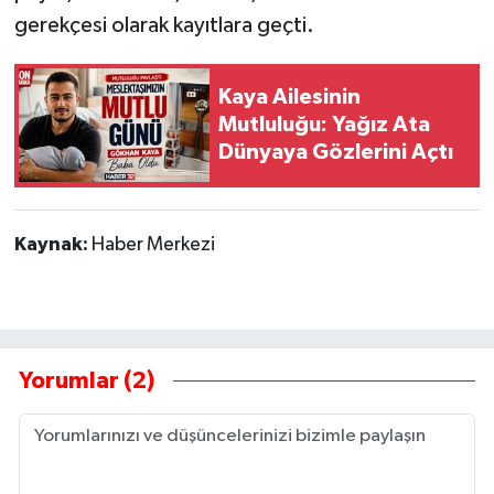
gerekçesi olarak kayıtlara geçti.
Kaya Ailesinin
Mutluluğu: Yağız Ata
Dünyaya Gözlerini Açtı
Kaynak:
Haber Merkezi
Yorumlar (2)