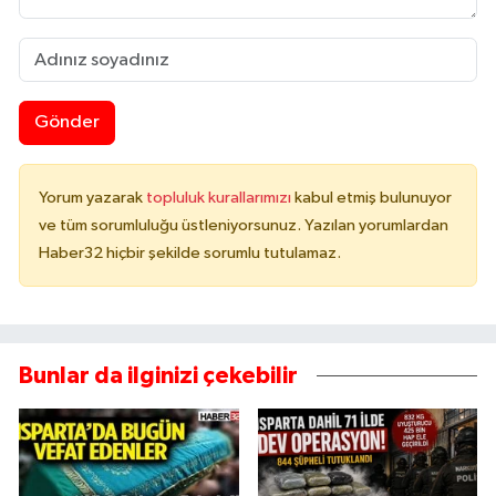
Gönder
Yorum yazarak
topluluk kurallarımızı
kabul etmiş bulunuyor
ve tüm sorumluluğu üstleniyorsunuz. Yazılan yorumlardan
Haber32 hiçbir şekilde sorumlu tutulamaz.
Bunlar da ilginizi çekebilir