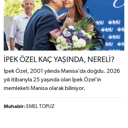
İPEK ÖZEL KAÇ YAŞINDA, NERELİ?
İpek Özel, 2001 yılında Manisa’da doğdu. 2026
yılı itibarıyla 25 yaşında olan İpek Özel’in
memleketi Manisa olarak biliniyor.
Muhabir:
EMEL TOPUZ