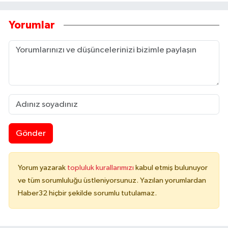
Yorumlar
Gönder
Yorum yazarak
topluluk kurallarımızı
kabul etmiş bulunuyor
ve tüm sorumluluğu üstleniyorsunuz. Yazılan yorumlardan
Haber32 hiçbir şekilde sorumlu tutulamaz.