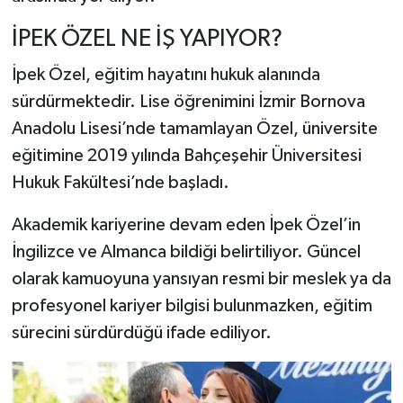
İPEK ÖZEL NE İŞ YAPIYOR?
İpek Özel, eğitim hayatını hukuk alanında
sürdürmektedir. Lise öğrenimini İzmir Bornova
Anadolu Lisesi’nde tamamlayan Özel, üniversite
eğitimine 2019 yılında Bahçeşehir Üniversitesi
Hukuk Fakültesi’nde başladı.
Akademik kariyerine devam eden İpek Özel’in
İngilizce ve Almanca bildiği belirtiliyor. Güncel
olarak kamuoyuna yansıyan resmi bir meslek ya da
profesyonel kariyer bilgisi bulunmazken, eğitim
sürecini sürdürdüğü ifade ediliyor.