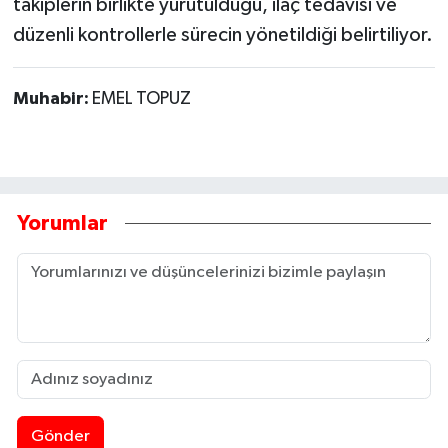
takiplerin birlikte yürütüldüğü, ilaç tedavisi ve
düzenli kontrollerle sürecin yönetildiği belirtiliyor.
Muhabir:
EMEL TOPUZ
Yorumlar
Gönder