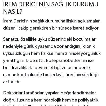
İREM DERİCİ’NİN SAĞLIK DURUMU
NASIL?
İrem Derici’nin sağlık durumuna ilişkin açıklamalar,
düzenli takip gerektiren bir sürece işaret ediyor.
Sanatçı, özellikle uyku düzenindeki bozulmalar
nedeniyle günlük yaşamda zorlandığını, kronik
uykusuzluğun hem fiziksel hem zihinsel yorgunluk
yarattığını ifade etti. Epilepsi nöbetlerinin ise
belirli aralıklarla devam ettiği ve bu nedenle
uzman kontrolünde bir tedavi sürecinin sürdüğü
aktarıldı.
Doktorlar tarafından yapılan değerlendirmeler
doğrultusunda hem nörolojik hem de psikiyatrik