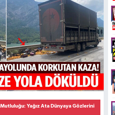
n Mutluluğu: Yağız Ata Dünyaya Gözlerini