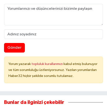
Gönder
Yorum yazarak
topluluk kurallarımızı
kabul etmiş bulunuyor
ve tüm sorumluluğu üstleniyorsunuz. Yazılan yorumlardan
Haber32 hiçbir şekilde sorumlu tutulamaz.
Bunlar da ilginizi çekebilir