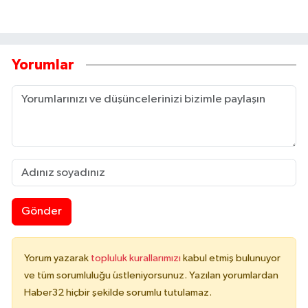
Yorumlar
Gönder
Yorum yazarak
topluluk kurallarımızı
kabul etmiş bulunuyor
ve tüm sorumluluğu üstleniyorsunuz. Yazılan yorumlardan
Haber32 hiçbir şekilde sorumlu tutulamaz.