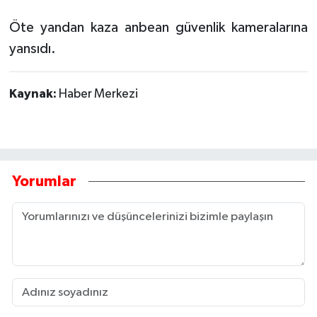
Öte yandan kaza anbean güvenlik kameralarına
yansıdı.
Kaynak:
Haber Merkezi
Yorumlar