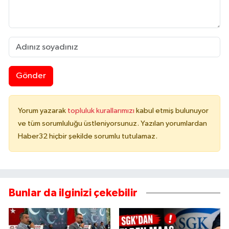
Gönder
Yorum yazarak
topluluk kurallarımızı
kabul etmiş bulunuyor
ve tüm sorumluluğu üstleniyorsunuz. Yazılan yorumlardan
Haber32 hiçbir şekilde sorumlu tutulamaz.
Bunlar da ilginizi çekebilir