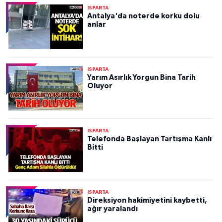
ISPARTA
Antalya'da noterde korku dolu
anlar
ISPARTA
Yarım Asırlık Yorgun Bina Tarih
Oluyor
ISPARTA
Telefonda Başlayan Tartışma Kanlı
Bitti
ISPARTA
Direksiyon hakimiyetini kaybetti,
ağır yaralandı