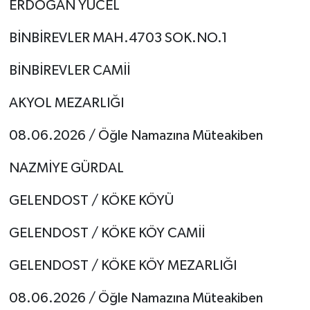
ERDOĞAN YÜCEL
BİNBİREVLER MAH.4703 SOK.NO.1
BİNBİREVLER CAMİİ
AKYOL MEZARLIĞI
08.06.2026 / Öğle Namazına Müteakiben
NAZMİYE GÜRDAL
GELENDOST / KÖKE KÖYÜ
GELENDOST / KÖKE KÖY CAMİİ
GELENDOST / KÖKE KÖY MEZARLIĞI
08.06.2026 / Öğle Namazına Müteakiben