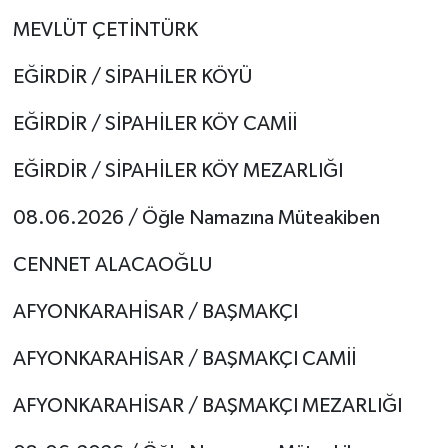
MEVLÜT ÇETİNTÜRK
EĞİRDİR / SİPAHİLER KÖYÜ
EĞİRDİR / SİPAHİLER KÖY CAMİİ
EĞİRDİR / SİPAHİLER KÖY MEZARLIĞI
08.06.2026 / Öğle Namazına Müteakiben
CENNET ALACAOĞLU
AFYONKARAHİSAR / BAŞMAKÇI
AFYONKARAHİSAR / BAŞMAKÇI CAMİİ
AFYONKARAHİSAR / BAŞMAKÇI MEZARLIĞI