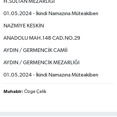
H.SULTAN MEZARLIĞI
01.05.2024 - İkindi Namazına Müteakiben
NAZMİYE KESKİN
ANADOLU MAH.148 CAD.NO.29
AYDIN / GERMENCİK CAMİİ
AYDIN / GERMENCİK MEZARLIĞI
01.05.2024 - İkindi Namazına Müteakiben
Muhabir:
Özge Çelik