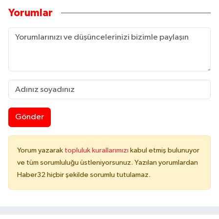
Yorumlar
Gönder
Yorum yazarak
topluluk kurallarımızı
kabul etmiş bulunuyor
ve tüm sorumluluğu üstleniyorsunuz. Yazılan yorumlardan
Haber32 hiçbir şekilde sorumlu tutulamaz.