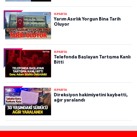
ISPARTA
Yarım Asırlık Yorgun Bina Tarih
Oluyor
ISPARTA
Telefonda Başlayan Tartışma Kanlı
Bitti
ISPARTA
Direksiyon hakimiyetini kaybetti,
ağır yaralandı