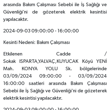
arasında Bakım Çalışması Sebebi ile İş Sağlığı ve
Güvenliği’ni de gözeterek elektrik kesintisi
yapılacaktır.
2024-09-03 09:00:00 - 16:00:00
Kesinti Nedeni: Bakım Çalışması
Etkilenen Cadde /
Sokak ISPARTA,YALVAÇ,KUYUCAK Köyü YENİ
Mah. KONYA YOLU Sk. bölgelerinde
03/09/2024 09:00:00 - 03/09/2024
16:00:00 saatleri arasında Bakım Çalışması
Sebebi ile İş Sağlığı ve Güvenliği’ni de gözeterek
elektrik kesintisi yapılacaktır.
2024-09-03 09:00:00 - 16:00:00