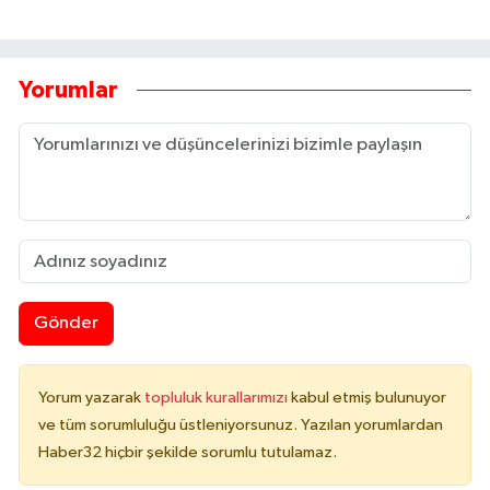
Yorumlar
Gönder
Yorum yazarak
topluluk kurallarımızı
kabul etmiş bulunuyor
ve tüm sorumluluğu üstleniyorsunuz. Yazılan yorumlardan
Haber32 hiçbir şekilde sorumlu tutulamaz.