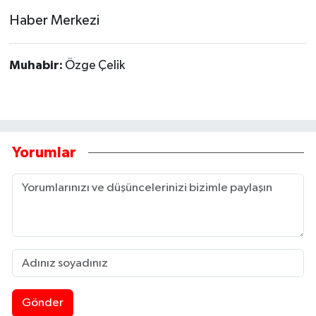
Haber Merkezi
Muhabir:
Özge Çelik
Yorumlar
Gönder