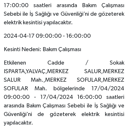
17:00:00 saatleri arasında Bakım Çalışması
Sebebi ile İş Sağlığı ve Güvenliği’ni de gözeterek
elektrik kesintisi yapılacaktır.
2024-04-17 09:00:00 - 16:00:00
Kesinti Nedeni: Bakım Çalışması
Etkilenen Cadde / Sokak
ISPARTA,YALVAÇ,MERKEZ SALUR,MERKEZ
SALUR Mah.,MERKEZ SOFULAR,MERKEZ
SOFULAR Mah. bölgelerinde 17/04/2024
09:00:00 - 17/04/2024 16:00:00 saatleri
arasında Bakım Çalışması Sebebi ile İş Sağlığı ve
Güvenliği’ni de gözeterek elektrik kesintisi
yapılacaktır.