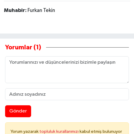
Muhabir:
Furkan Tekin
Yorumlar (1)
Gönder
Yorum yazarak
topluluk kurallarımızı
kabul etmiş bulunuyor