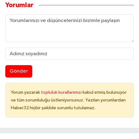
Yorumlar
Gönder
Yorum yazarak
topluluk kurallarımızı
kabul etmiş bulunuyor
ve tüm sorumluluğu üstleniyorsunuz. Yazılan yorumlardan
Haber32 hiçbir şekilde sorumlu tutulamaz.