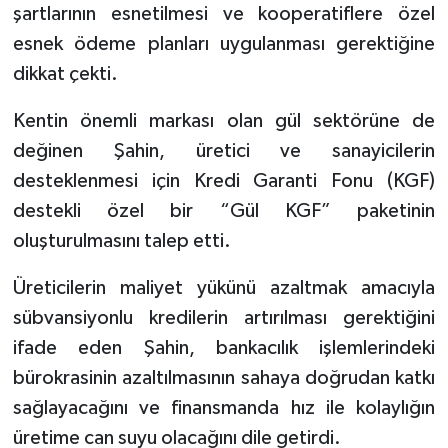
şartlarının esnetilmesi ve kooperatiflere özel
esnek ödeme planları uygulanması gerektiğine
dikkat çekti.
Kentin önemli markası olan gül sektörüne de
değinen Şahin, üretici ve sanayicilerin
desteklenmesi için Kredi Garanti Fonu (KGF)
destekli özel bir “Gül KGF” paketinin
oluşturulmasını talep etti.
Üreticilerin maliyet yükünü azaltmak amacıyla
sübvansiyonlu kredilerin artırılması gerektiğini
ifade eden Şahin, bankacılık işlemlerindeki
bürokrasinin azaltılmasının sahaya doğrudan katkı
sağlayacağını ve finansmanda hız ile kolaylığın
üretime can suyu olacağını dile getirdi.