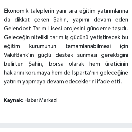
Ekonomik taleplerin yanı sıra eğitim yatırımlarına
da dikkat çeken Şahin, yapımı devam eden
Gelendost Tarım Lisesi projesini gündeme taşıdı.
Geleceğin nitelikli tarım iş gücünü yetiştirecek bu
eğitim kurumunun tamamlanabilmesi için
VakıfBank’ın güçlü destek sunması gerektiğini
belirten Şahin, borsa olarak hem üreticinin
haklarını korumaya hem de Isparta’nın geleceğine
yatırım yapmaya devam edeceklerini ifade etti.
Kaynak:
Haber Merkezi