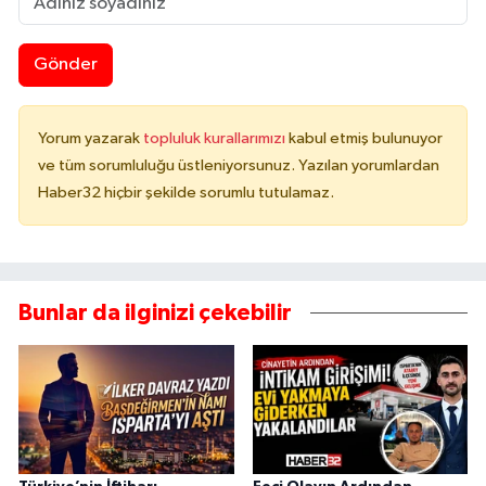
Gönder
Yorum yazarak
topluluk kurallarımızı
kabul etmiş bulunuyor
ve tüm sorumluluğu üstleniyorsunuz. Yazılan yorumlardan
Haber32 hiçbir şekilde sorumlu tutulamaz.
Bunlar da ilginizi çekebilir