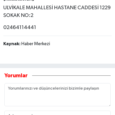
ULVİKALE MAHALLESİ HASTANE CADDESİ 1229
SOKAK NO:2
02464114441
Kaynak:
Haber Merkezi
Yorumlar