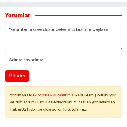
Yorumlar
Gönder
Yorum yazarak
topluluk kurallarımızı
kabul etmiş bulunuyor
ve tüm sorumluluğu üstleniyorsunuz. Yazılan yorumlardan
Haber32 hiçbir şekilde sorumlu tutulamaz.