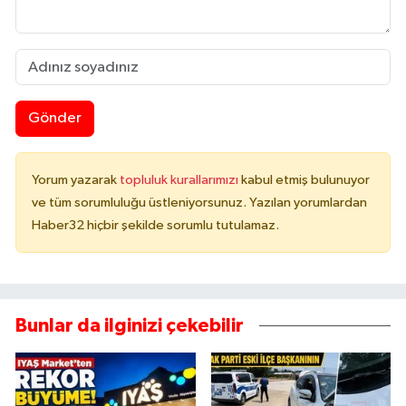
Gönder
Yorum yazarak
topluluk kurallarımızı
kabul etmiş bulunuyor
ve tüm sorumluluğu üstleniyorsunuz. Yazılan yorumlardan
Haber32 hiçbir şekilde sorumlu tutulamaz.
Bunlar da ilginizi çekebilir