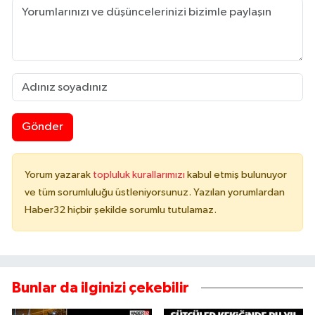
Gönder
Yorum yazarak
topluluk kurallarımızı
kabul etmiş bulunuyor
ve tüm sorumluluğu üstleniyorsunuz. Yazılan yorumlardan
Haber32 hiçbir şekilde sorumlu tutulamaz.
Bunlar da ilginizi çekebilir