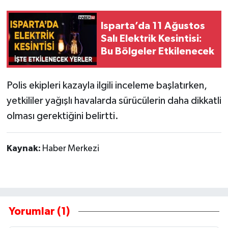
Isparta’da 11 Ağustos
Salı Elektrik Kesintisi:
Bu Bölgeler Etkilenecek
Polis ekipleri kazayla ilgili inceleme başlatırken,
yetkililer yağışlı havalarda sürücülerin daha dikkatli
olması gerektiğini belirtti.
Kaynak:
Haber Merkezi
Yorumlar (1)