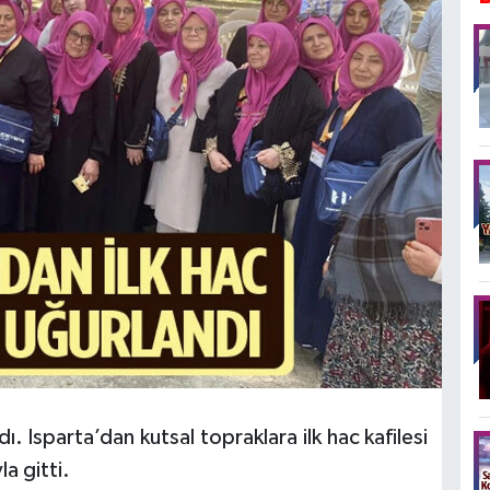
. Isparta’dan kutsal topraklara ilk hac kafilesi
la gitti.