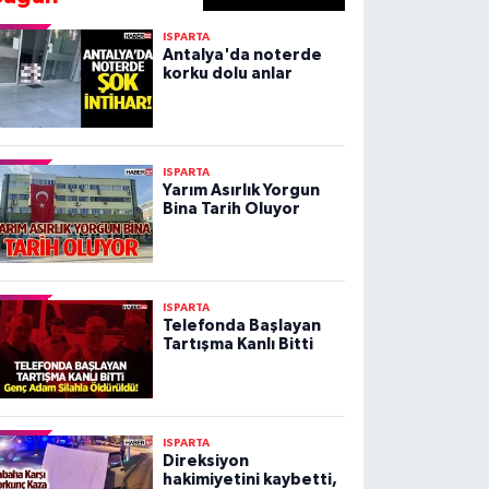
ISPARTA
Antalya'da noterde
korku dolu anlar
ISPARTA
Yarım Asırlık Yorgun
Bina Tarih Oluyor
ISPARTA
Telefonda Başlayan
Tartışma Kanlı Bitti
ISPARTA
Direksiyon
hakimiyetini kaybetti,