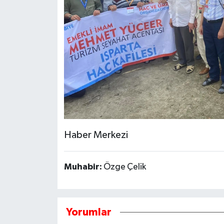
Haber Merkezi
Muhabir:
Özge Çelik
Yorumlar