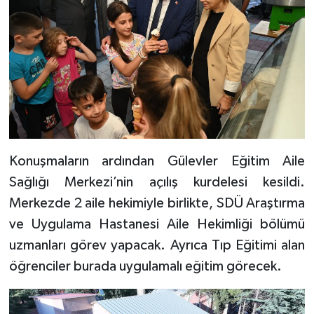
Konuşmaların ardından Gülevler Eğitim Aile
Sağlığı Merkezi’nin açılış kurdelesi kesildi.
Merkezde 2 aile hekimiyle birlikte, SDÜ Araştırma
ve Uygulama Hastanesi Aile Hekimliği bölümü
uzmanları görev yapacak. Ayrıca Tıp Eğitimi alan
öğrenciler burada uygulamalı eğitim görecek.