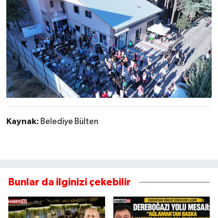
Kaynak:
Belediye Bülten
Bunlar da ilginizi çekebilir