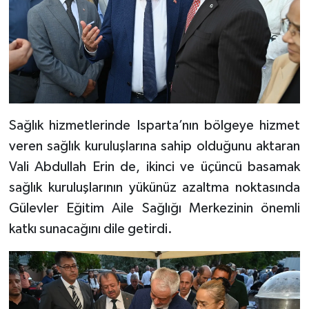
Sağlık hizmetlerinde Isparta’nın bölgeye hizmet
veren sağlık kuruluşlarına sahip olduğunu aktaran
Vali Abdullah Erin de, ikinci ve üçüncü basamak
sağlık kuruluşlarının yükünüz azaltma noktasında
Gülevler Eğitim Aile Sağlığı Merkezinin önemli
katkı sunacağını dile getirdi.