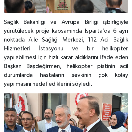
Sağlık Bakanlığı ve Avrupa Birliği işbirliğiyle
yürütülecek proje kapsamında Isparta’da 6 ayrı
noktada Aile Sağlığı Merkezi, 112 Acil Sağlık
Hizmetleri İstasyonu ve bir helikopter
yapılabilmesi için hızlı karar aldıklarını ifade eden
Başkan Başdeğirmen, helikopter pistinin acil
durumlarda hastaların sevkinin çok kolay
yapılmasını hedeflediklerini söyledi.