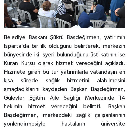
Belediye Başkanı Şükrü Başdeğirmen, yatırımın
Isparta’da bir ilk olduğunu belirterek, merkezin
bünyesinde iki işyeri bulunduğunu üst katının ise
Kuran Kursu olarak hizmet vereceğini açıkladı.
Hizmete giren bu tür yatırımlarla vatandaşın en
kısa sürede sağlık hizmetini alabilmesini
amaçladıklarını kaydeden Başkan Başdeğirmen,
Gülevler Eğitim Aile Sağlığı Merkezinde 14
hekimin hizmet vereceğini belirtti. Başkan
Başdeğirmen, merkezdeki sağlık çalışanlarının
yönlendirmesiyle hastaların üniversite