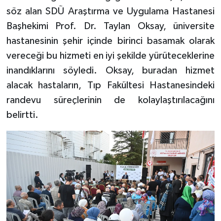
söz alan SDÜ Araştırma ve Uygulama Hastanesi
Başhekimi Prof. Dr. Taylan Oksay, üniversite
hastanesinin şehir içinde birinci basamak olarak
vereceği bu hizmeti en iyi şekilde yürüteceklerine
inandıklarını söyledi. Oksay, buradan hizmet
alacak hastaların, Tıp Fakültesi Hastanesindeki
randevu süreçlerinin de kolaylaştırılacağını
belirtti.