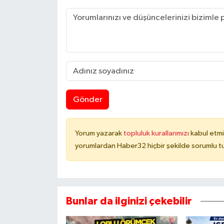
Gönder
Yorum yazarak
topluluk kurallarımızı
kabul etmi
yorumlardan Haber32 hiçbir şekilde sorumlu t
Bunlar da ilginizi çekebilir