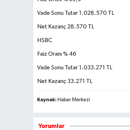
Vade Sonu Tutar 1.028.570 TL
Net Kazanç 28.570 TL
HSBC
Faiz Oranı % 46
Vade Sonu Tutar 1.033.271 TL
Net Kazanç 33.271 TL
Kaynak:
Haber Merkezi
Yorumlar