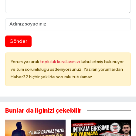
Gönder
Yorum yazarak
topluluk kurallarımızı
kabul etmiş bulunuyor
ve tüm sorumluluğu üstleniyorsunuz. Yazılan yorumlardan
Haber32 hiçbir şekilde sorumlu tutulamaz.
Bunlar da ilginizi çekebilir