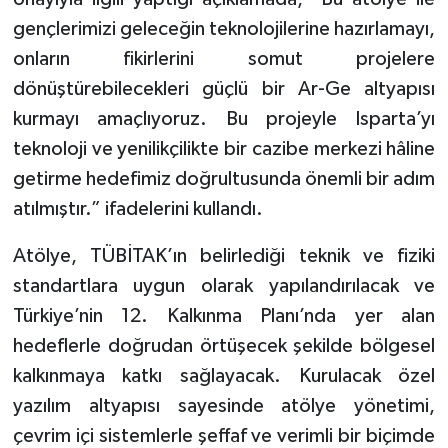
gençlerimizi geleceğin teknolojilerine hazırlamayı,
onların fikirlerini somut projelere
dönüştürebilecekleri güçlü bir Ar-Ge altyapısı
kurmayı amaçlıyoruz. Bu projeyle Isparta’yı
teknoloji ve yenilikçilikte bir cazibe merkezi hâline
getirme hedefimiz doğrultusunda önemli bir adım
atılmıştır.” ifadelerini kullandı.
Atölye, TÜBİTAK’ın belirlediği teknik ve fiziki
standartlara uygun olarak yapılandırılacak ve
Türkiye’nin 12. Kalkınma Planı’nda yer alan
hedeflerle doğrudan örtüşecek şekilde bölgesel
kalkınmaya katkı sağlayacak. Kurulacak özel
yazılım altyapısı sayesinde atölye yönetimi,
çevrim içi sistemlerle şeffaf ve verimli bir biçimde