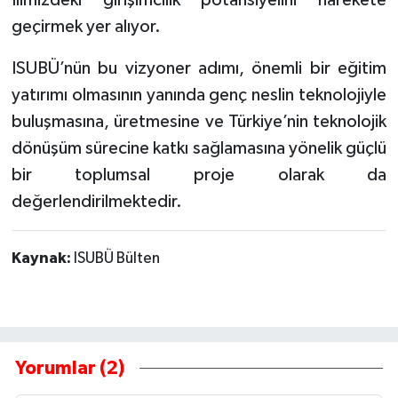
geçirmek yer alıyor.
ISUBÜ’nün bu vizyoner adımı, önemli bir eğitim
yatırımı olmasının yanında genç neslin teknolojiyle
buluşmasına, üretmesine ve Türkiye’nin teknolojik
dönüşüm sürecine katkı sağlamasına yönelik güçlü
bir toplumsal proje olarak da
değerlendirilmektedir.
Kaynak:
ISUBÜ Bülten
Yorumlar (2)