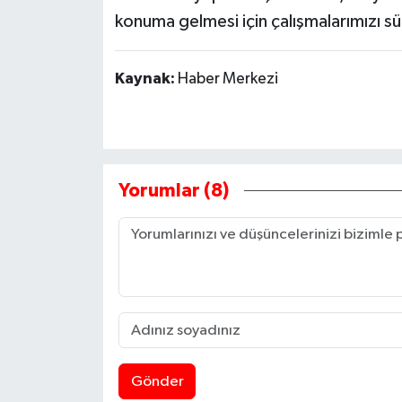
konuma gelmesi için çalışmalarımızı sü
Kaynak:
Haber Merkezi
Yorumlar (8)
Gönder