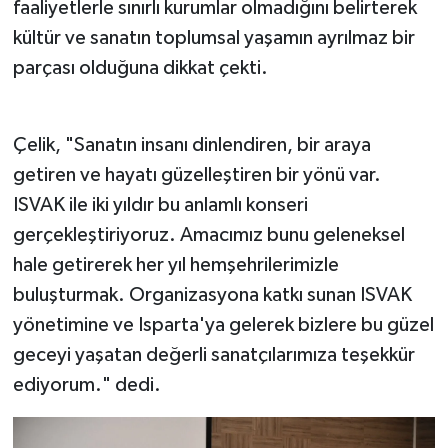
faaliyetlerle sınırlı kurumlar olmadığını belirterek
kültür ve sanatın toplumsal yaşamın ayrılmaz bir
parçası olduğuna dikkat çekti.
Çelik, "Sanatın insanı dinlendiren, bir araya
getiren ve hayatı güzelleştiren bir yönü var.
ISVAK ile iki yıldır bu anlamlı konseri
gerçekleştiriyoruz. Amacımız bunu geleneksel
hale getirerek her yıl hemşehrilerimizle
buluşturmak. Organizasyona katkı sunan ISVAK
yönetimine ve Isparta'ya gelerek bizlere bu güzel
geceyi yaşatan değerli sanatçılarımıza teşekkür
ediyorum." dedi.