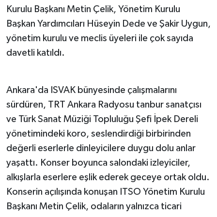
Kurulu Başkanı Metin Çelik, Yönetim Kurulu
Başkan Yardımcıları Hüseyin Dede ve Şakir Uygun,
yönetim kurulu ve meclis üyeleri ile çok sayıda
davetli katıldı.
Ankara'da ISVAK bünyesinde çalışmalarını
sürdüren, TRT Ankara Radyosu tanbur sanatçısı
ve Türk Sanat Müziği Topluluğu Şefi İpek Dereli
yönetimindeki koro, seslendirdiği birbirinden
değerli eserlerle dinleyicilere duygu dolu anlar
yaşattı. Konser boyunca salondaki izleyiciler,
alkışlarla eserlere eşlik ederek geceye ortak oldu.
Konserin açılışında konuşan ITSO Yönetim Kurulu
Başkanı Metin Çelik, odaların yalnızca ticari