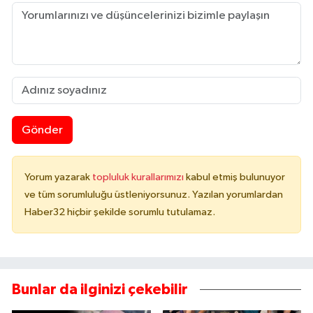
Gönder
Yorum yazarak
topluluk kurallarımızı
kabul etmiş bulunuyor
ve tüm sorumluluğu üstleniyorsunuz. Yazılan yorumlardan
Haber32 hiçbir şekilde sorumlu tutulamaz.
Bunlar da ilginizi çekebilir