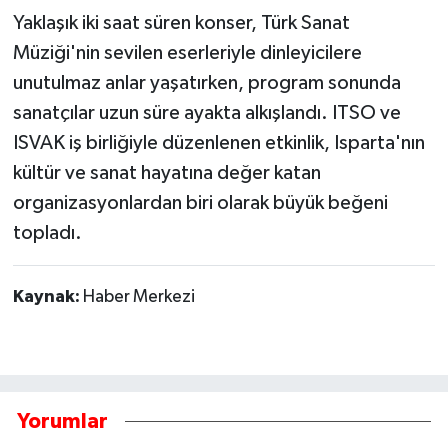
Yaklaşık iki saat süren konser, Türk Sanat
Müziği'nin sevilen eserleriyle dinleyicilere
unutulmaz anlar yaşatırken, program sonunda
sanatçılar uzun süre ayakta alkışlandı. ITSO ve
ISVAK iş birliğiyle düzenlenen etkinlik, Isparta'nın
kültür ve sanat hayatına değer katan
organizasyonlardan biri olarak büyük beğeni
topladı.
Kaynak:
Haber Merkezi
Yorumlar