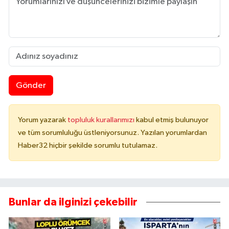
Gönder
Yorum yazarak
topluluk kurallarımızı
kabul etmiş bulunuyor
ve tüm sorumluluğu üstleniyorsunuz. Yazılan yorumlardan
Haber32 hiçbir şekilde sorumlu tutulamaz.
Bunlar da ilginizi çekebilir