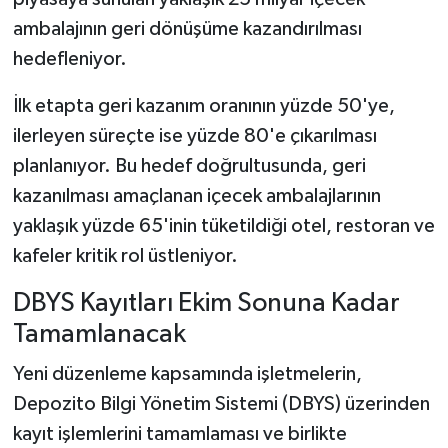
ambalajının geri dönüşüme kazandırılması
hedefleniyor.
İlk etapta geri kazanım oranının yüzde 50'ye,
ilerleyen süreçte ise yüzde 80'e çıkarılması
planlanıyor. Bu hedef doğrultusunda, geri
kazanılması amaçlanan içecek ambalajlarının
yaklaşık yüzde 65'inin tüketildiği otel, restoran ve
kafeler kritik rol üstleniyor.
DBYS Kayıtları Ekim Sonuna Kadar
Tamamlanacak
Yeni düzenleme kapsamında işletmelerin,
Depozito Bilgi Yönetim Sistemi (DBYS) üzerinden
kayıt işlemlerini tamamlaması ve birlikte