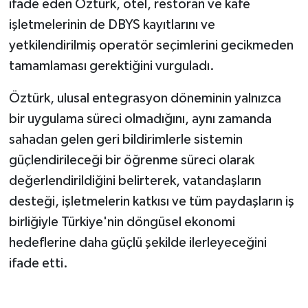
ifade eden Öztürk, otel, restoran ve kafe
işletmelerinin de DBYS kayıtlarını ve
yetkilendirilmiş operatör seçimlerini gecikmeden
tamamlaması gerektiğini vurguladı.
Öztürk, ulusal entegrasyon döneminin yalnızca
bir uygulama süreci olmadığını, aynı zamanda
sahadan gelen geri bildirimlerle sistemin
güçlendirileceği bir öğrenme süreci olarak
değerlendirildiğini belirterek, vatandaşların
desteği, işletmelerin katkısı ve tüm paydaşların iş
birliğiyle Türkiye'nin döngüsel ekonomi
hedeflerine daha güçlü şekilde ilerleyeceğini
ifade etti.