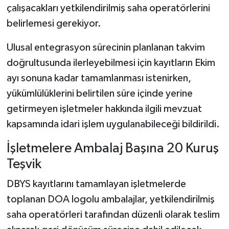
çalışacakları yetkilendirilmiş saha operatörlerini
belirlemesi gerekiyor.
Ulusal entegrasyon sürecinin planlanan takvim
doğrultusunda ilerleyebilmesi için kayıtların Ekim
ayı sonuna kadar tamamlanması istenirken,
yükümlülüklerini belirtilen süre içinde yerine
getirmeyen işletmeler hakkında ilgili mevzuat
kapsamında idari işlem uygulanabileceği bildirildi.
İşletmelere Ambalaj Başına 20 Kuruş
Teşvik
DBYS kayıtlarını tamamlayan işletmelerde
toplanan DOA logolu ambalajlar, yetkilendirilmiş
saha operatörleri tarafından düzenli olarak teslim