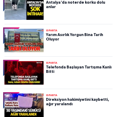
Antalya'da noterde korku dolu
anlar
ISPARTA
Yarım Asırlık Yorgun Bina Tarih
Oluyor
ISPARTA
Telefonda Başlayan Tartışma Kanlı
Bitti
ISPARTA
Direksiyon hakimiyetini kaybetti,
ağır yaralandı