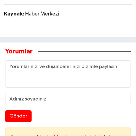
Kaynak:
Haber Merkezi
Yorumlar
Gönder