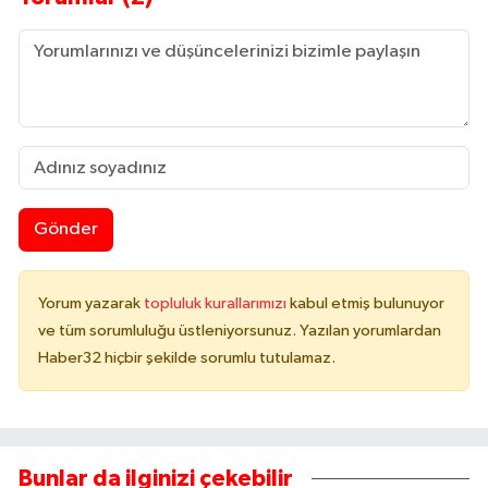
Gönder
Yorum yazarak
topluluk kurallarımızı
kabul etmiş bulunuyor
ve tüm sorumluluğu üstleniyorsunuz. Yazılan yorumlardan
Haber32 hiçbir şekilde sorumlu tutulamaz.
Bunlar da ilginizi çekebilir