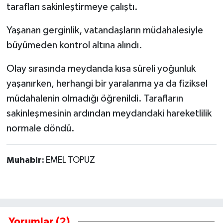
tarafları sakinleştirmeye çalıştı.
Yaşanan gerginlik, vatandaşların müdahalesiyle
büyümeden kontrol altına alındı.
Olay sırasında meydanda kısa süreli yoğunluk
yaşanırken, herhangi bir yaralanma ya da fiziksel
müdahalenin olmadığı öğrenildi. Tarafların
sakinleşmesinin ardından meydandaki hareketlilik
normale döndü.
Muhabir:
EMEL TOPUZ
Yorumlar (2)