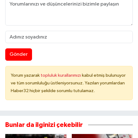
Gönder
Yorum yazarak
topluluk kurallarımızı
kabul etmiş bulunuyor
ve tüm sorumluluğu üstleniyorsunuz. Yazılan yorumlardan
Haber32 hiçbir şekilde sorumlu tutulamaz.
Bunlar da ilginizi çekebilir