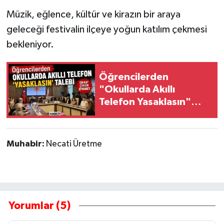
Müzik, eğlence, kültür ve kirazın bir araya
geleceği festivalin ilçeye yoğun katılım çekmesi
bekleniyor.
Öğrencilerden
"Okullarda Akıllı
Telefon Yasaklasın"
Talebi
Muhabir:
Necati Üretme
Yorumlar (5)