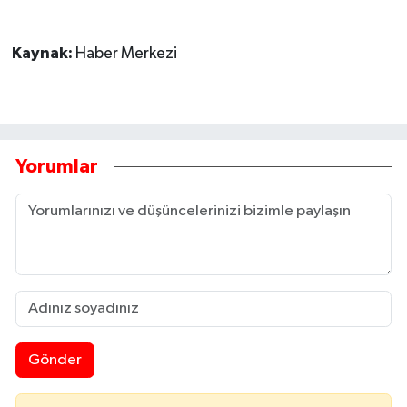
Kaynak:
Haber Merkezi
Yorumlar
Gönder