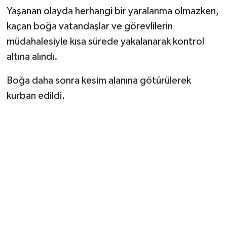
Yaşanan olayda herhangi bir yaralanma olmazken,
kaçan boğa vatandaşlar ve görevlilerin
müdahalesiyle kısa sürede yakalanarak kontrol
altına alındı.
Boğa daha sonra kesim alanına götürülerek
kurban edildi.