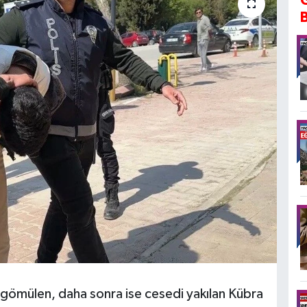
 gömülen, daha sonra ise cesedi yakılan Kübra