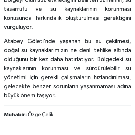
tasarrufu ve su kaynaklarının korunması
konusunda farkındalık oluşturulması gerektiğini
vurguluyor.
Atabey Göleti’nde yaşanan bu su çekilmesi,
doğal su kaynaklarımızın ne denli tehlike altında
olduğunu bir kez daha hatırlatıyor. Bölgedeki su
kaynaklarının korunması ve sürdürülebilir su
yönetimi için gerekli çalışmaların hızlandırılması,
gelecekte benzer sorunların yaşanmaması adına
büyük önem taşıyor.
Muhabir:
Özge Çelik