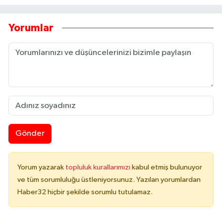
Yorumlar
Gönder
Yorum yazarak
topluluk kurallarımızı
kabul etmiş bulunuyor
ve tüm sorumluluğu üstleniyorsunuz. Yazılan yorumlardan
Haber32 hiçbir şekilde sorumlu tutulamaz.