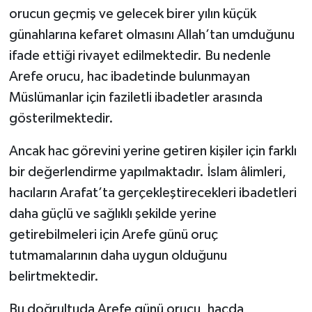
orucun geçmiş ve gelecek birer yılın küçük
günahlarına kefaret olmasını Allah’tan umduğunu
ifade ettiği rivayet edilmektedir. Bu nedenle
Arefe orucu, hac ibadetinde bulunmayan
Müslümanlar için faziletli ibadetler arasında
gösterilmektedir.
Ancak hac görevini yerine getiren kişiler için farklı
bir değerlendirme yapılmaktadır. İslam âlimleri,
hacıların Arafat’ta gerçekleştirecekleri ibadetleri
daha güçlü ve sağlıklı şekilde yerine
getirebilmeleri için Arefe günü oruç
tutmamalarının daha uygun olduğunu
belirtmektedir.
Bu doğrultuda Arefe günü orucu, hacda