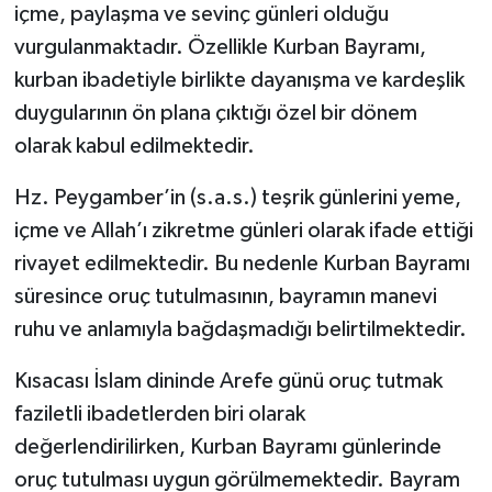
içme, paylaşma ve sevinç günleri olduğu
vurgulanmaktadır. Özellikle Kurban Bayramı,
kurban ibadetiyle birlikte dayanışma ve kardeşlik
duygularının ön plana çıktığı özel bir dönem
olarak kabul edilmektedir.
Hz. Peygamber’in (s.a.s.) teşrik günlerini yeme,
içme ve Allah’ı zikretme günleri olarak ifade ettiği
rivayet edilmektedir. Bu nedenle Kurban Bayramı
süresince oruç tutulmasının, bayramın manevi
ruhu ve anlamıyla bağdaşmadığı belirtilmektedir.
Kısacası İslam dininde Arefe günü oruç tutmak
faziletli ibadetlerden biri olarak
değerlendirilirken, Kurban Bayramı günlerinde
oruç tutulması uygun görülmemektedir. Bayram