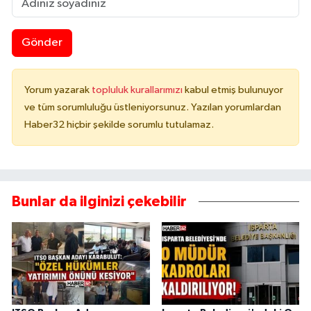
Gönder
Yorum yazarak
topluluk kurallarımızı
kabul etmiş bulunuyor
ve tüm sorumluluğu üstleniyorsunuz. Yazılan yorumlardan
Haber32 hiçbir şekilde sorumlu tutulamaz.
Bunlar da ilginizi çekebilir