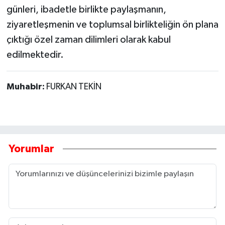
günleri, ibadetle birlikte paylaşmanın,
ziyaretleşmenin ve toplumsal birlikteliğin ön plana
çıktığı özel zaman dilimleri olarak kabul
edilmektedir.
Muhabir:
FURKAN TEKİN
Yorumlar