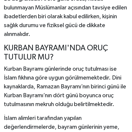
bulunmayan Müslümanlar açısından tavsiye edilen
ibadetlerden biri olarak kabul edilirken, kişinin
sağlık durumu ve fiziksel gücü de dikkate
alınmalıdır.
KURBAN BAYRAMI'NDA ORUÇ
TUTULUR MU?
Kurban Bayramı günlerinde oruç tutulması ise
İslam fıkhına göre uygun görülmemektedir. Dini
kaynaklarda, Ramazan Bayramı’nın birinci günü ile
Kurban Bayramı’nın dört günü boyunca oruç
tutulmasının mekruh olduğu belirtilmektedir.
İslam alimleri tarafından yapılan
değerlendirmelerde, bayram günlerinin yeme,