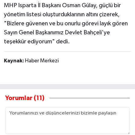
MHP Isparta İl Başkanı Osman Gülay, güçlü bir
yönetim listesi oluşturduklarının altını çizerek,
"Bizlere güvenen ve bu onurlu görevi layık gören
Sayın Genel Başkanımız Devlet Bahçeli'ye
teşekkür ediyorum" dedi.
Kaynak:
Haber Merkezi
Yorumlar (11)