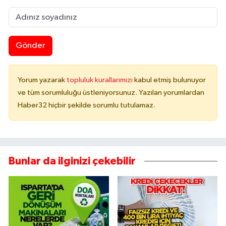
Gönder
Yorum yazarak
topluluk kurallarımızı
kabul etmiş bulunuyor
ve tüm sorumluluğu üstleniyorsunuz. Yazılan yorumlardan
Haber32 hiçbir şekilde sorumlu tutulamaz.
Bunlar da ilginizi çekebilir