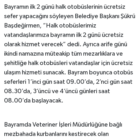
Bayramın ilk 2 günü halk otobüslerinin ücretsiz
sefer yapacağını söyleyen Belediye Başkanı Şükrü
Başdeğirmen, “Halk otobüslerimiz
vatandaşlarımıza bayramın ilk 2 günü ücretsiz
olarak hizmet verecek” dedi. Ayrıca arife günü
ikindi namazına müteakip tüm mezarlıklara ve
şehitliğe halk otobüsleri vatandaşlar için ücretsiz
ulaşım hizmeti sunacak. Bayram boyunca otobüs
seferleri 1’inci gün saat 09.00’da, 2’nci gün saat
08.30’da, 3’üncü ve 4’üncü günleri saat
08.00’da başlayacak.
Bayramda Veteriner İşleri Müdürlüğüne bağlı
mezbahada kurbanlarını kestirecek olan