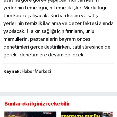
yerlerinin temizliği için Temizlik İşleri Müdürlüğü
tam kadro çalışacak. Kurban kesim ve satış
yerlerinin temizlik ilaçlama ve dezenfektesi anında
yapılacak. Halkın sağlığı için fırınların, unlu
mamullerin, pastanelerin bayram öncesi
denetimleri gerçekleştirilirken, tatil süresince de
gerekli denetimlere devam edilecek.
Kaynak:
Haber Merkezi
Bunlar da ilginizi çekebilir