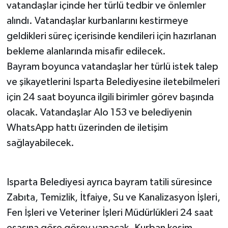
vatandaşlar içinde her türlü tedbir ve önlemler
alındı. Vatandaşlar kurbanlarını kestirmeye
geldikleri süreç içerisinde kendileri için hazırlanan
bekleme alanlarında misafir edilecek.
Bayram boyunca vatandaşlar her türlü istek talep
ve şikayetlerini Isparta Belediyesine iletebilmeleri
için 24 saat boyunca ilgili birimler görev başında
olacak. Vatandaşlar Alo 153 ve belediyenin
WhatsApp hattı üzerinden de iletişim
sağlayabilecek.
Isparta Belediyesi ayrıca bayram tatili süresince
Zabıta, Temizlik, İtfaiye, Su ve Kanalizasyon İşleri,
Fen İşleri ve Veteriner İşleri Müdürlükleri 24 saat
esasına göre görev yapacak. Kurban kesim