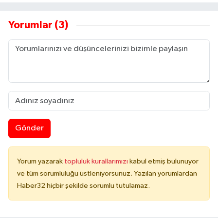
Yorumlar (3)
Gönder
Yorum yazarak
topluluk kurallarımızı
kabul etmiş bulunuyor
ve tüm sorumluluğu üstleniyorsunuz. Yazılan yorumlardan
Haber32 hiçbir şekilde sorumlu tutulamaz.