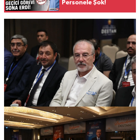
Personele Şok!