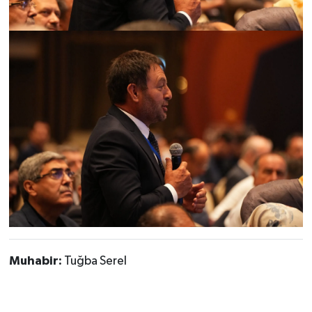
Muhabir:
Tuğba Serel